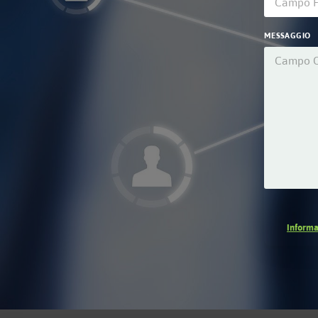
MESSAGGIO
Informa