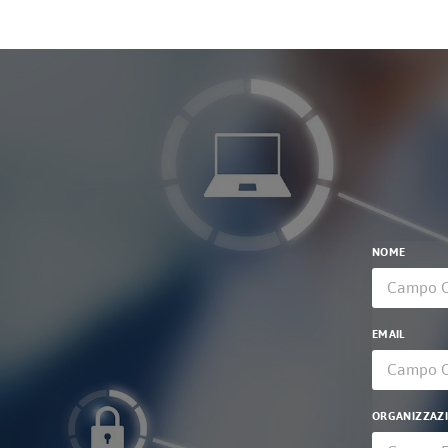
NOME
EMAIL
ORGANIZZAZ