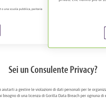
 o una scuola pubblica, paritaria
Sei un Consulente Privacy?
ò aiutarti a gestire le violazioni di dati personali per le organiz
i bisogno di una licenza di Gorilla Data Breach per ognuna di 