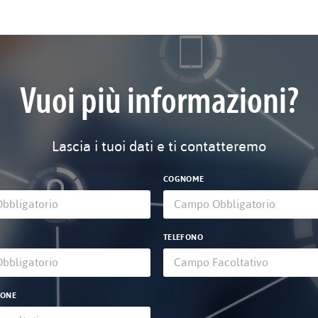
Vuoi più informazioni?
Lascia i tuoi dati e ti contatteremo
COGNOME
TELEFONO
IONE